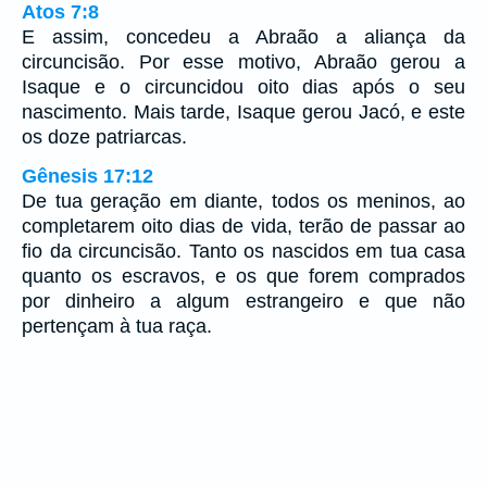
Atos 7:8
E assim, concedeu a Abraão a aliança da
circuncisão. Por esse motivo, Abraão gerou a
Isaque e o circuncidou oito dias após o seu
nascimento. Mais tarde, Isaque gerou Jacó, e este
os doze patriarcas.
Gênesis 17:12
De tua geração em diante, todos os meninos, ao
completarem oito dias de vida, terão de passar ao
fio da circuncisão. Tanto os nascidos em tua casa
quanto os escravos, e os que forem comprados
por dinheiro a algum estrangeiro e que não
pertençam à tua raça.