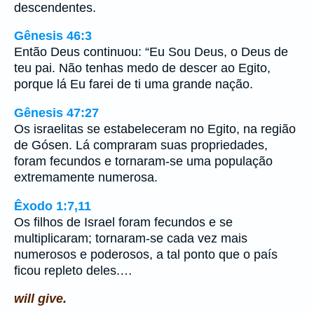
descendentes.
Gênesis 46:3
Então Deus continuou: “Eu Sou Deus, o Deus de
teu pai. Não tenhas medo de descer ao Egito,
porque lá Eu farei de ti uma grande nação.
Gênesis 47:27
Os israelitas se estabeleceram no Egito, na região
de Gósen. Lá compraram suas propriedades,
foram fecundos e tornaram-se uma população
extremamente numerosa.
Êxodo 1:7,11
Os filhos de Israel foram fecundos e se
multiplicaram; tornaram-se cada vez mais
numerosos e poderosos, a tal ponto que o país
ficou repleto deles.…
will give.