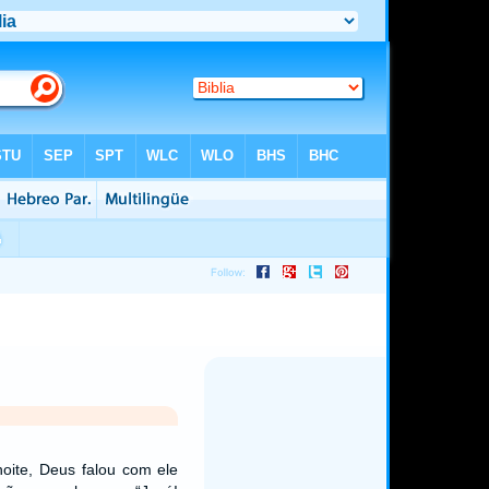
ite, Deus falou com ele