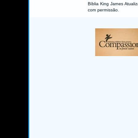
Bíblia King James Atual
com permissão.