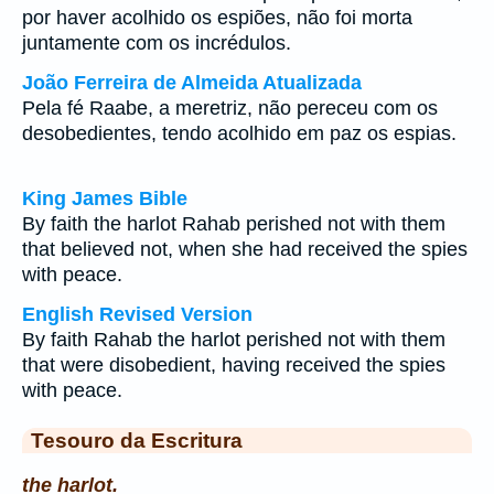
por haver acolhido os espiões, não foi morta
juntamente com os incrédulos.
João Ferreira de Almeida Atualizada
Pela fé Raabe, a meretriz, não pereceu com os
desobedientes, tendo acolhido em paz os espias.
King James Bible
By faith the harlot Rahab perished not with them
that believed not, when she had received the spies
with peace.
English Revised Version
By faith Rahab the harlot perished not with them
that were disobedient, having received the spies
with peace.
Tesouro da Escritura
the harlot.