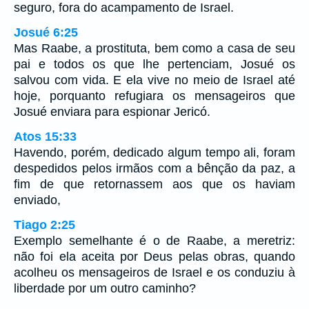
seguro, fora do acampamento de Israel.
Josué 6:25
Mas Raabe, a prostituta, bem como a casa de seu
pai e todos os que lhe pertenciam, Josué os
salvou com vida. E ela vive no meio de Israel até
hoje, porquanto refugiara os mensageiros que
Josué enviara para espionar Jericó.
Atos 15:33
Havendo, porém, dedicado algum tempo ali, foram
despedidos pelos irmãos com a bênção da paz, a
fim de que retornassem aos que os haviam
enviado,
Tiago 2:25
Exemplo semelhante é o de Raabe, a meretriz:
não foi ela aceita por Deus pelas obras, quando
acolheu os mensageiros de Israel e os conduziu à
liberdade por um outro caminho?