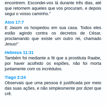
encontrem. Escondei-vos lá durante três dias, até
que retornem aqueles que vos procuram, e depois
segui o vosso caminho.”
Atos 17:7
E Jasom os hospedou em sua casa. Todos eles
estão agindo contra os decretos de César,
proclamando que existe um outro rei, chamado
Jesus!”
Hebreus 11:31
Também foi mediante a fé que a prostituta Raabe,
por haver acolhido os espiões, não foi morta
juntamente com os incrédulos.
Tiago 2:24
Observais que uma pessoa é justificada por meio
das suas ações, e não simplesmente por dizer que
crê.