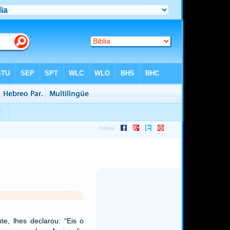
te, lhes declarou: “Eis o