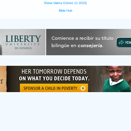
Reina Valera Gómez (© 2010)
Bible Hub