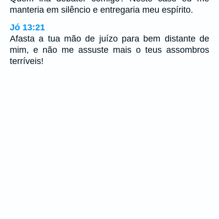
manteria em silêncio e entregaria meu espírito.
Jó 13:21
Afasta a tua mão de juízo para bem distante de
mim, e não me assuste mais o teus assombros
terríveis!