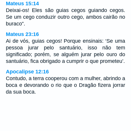
Mateus 15:14
Deixai-os! Eles são guias cegos guiando cegos.
Se um cego conduzir outro cego, ambos cairão no
buraco”.
Mateus 23:16
Ai de vós, guias cegos! Porque ensinais: ‘Se uma
pessoa jurar pelo santuário, isso não tem
significado; porém, se alguém jurar pelo ouro do
santuário, fica obrigado a cumprir o que prometeu’.
Apocalipse 12:16
Contudo, a terra cooperou com a mulher, abrindo a
boca e devorando o rio que o Dragão fizera jorrar
da sua boca.