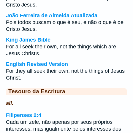
Cristo Jesus.
João Ferreira de Almeida Atualizada
Pois todos buscam o que é seu, e não o que é de
Cristo Jesus.
King James Bible
For all seek their own, not the things which are
Jesus Christ's.
English Revised Version
For they all seek their own, not the things of Jesus
Christ.
Tesouro da Escritura
all.
Filipenses 2:4
Cada um zele, não apenas por seus próprios
interesses, mas igualmente pelos interesses dos