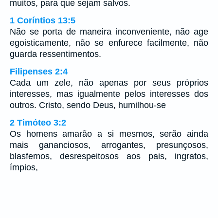
muitos, para que sejam salvos.
1 Coríntios 13:5
Não se porta de maneira inconveniente, não age
egoisticamente, não se enfurece facilmente, não
guarda ressentimentos.
Filipenses 2:4
Cada um zele, não apenas por seus próprios
interesses, mas igualmente pelos interesses dos
outros. Cristo, sendo Deus, humilhou-se
2 Timóteo 3:2
Os homens amarão a si mesmos, serão ainda
mais gananciosos, arrogantes, presunçosos,
blasfemos, desrespeitosos aos pais, ingratos,
ímpios,