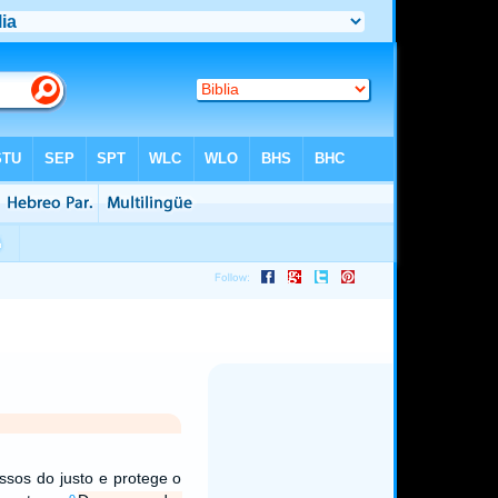
ssos do justo e protege o