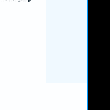
dem perfeitamente!