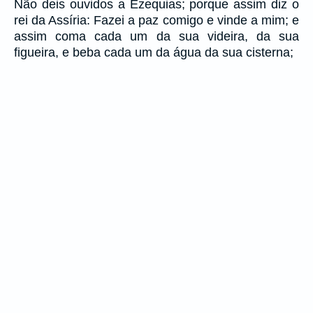
Não deis ouvidos a Ezequias; porque assim diz o
rei da Assíria: Fazei a paz comigo e vinde a mim; e
assim coma cada um da sua videira, da sua
figueira, e beba cada um da água da sua cisterna;