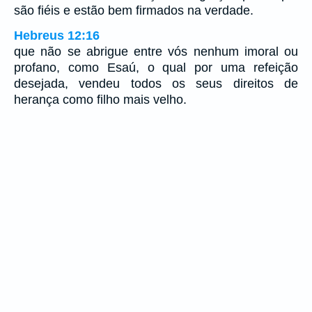
são fiéis e estão bem firmados na verdade.
Hebreus 12:16
que não se abrigue entre vós nenhum imoral ou
profano, como Esaú, o qual por uma refeição
desejada, vendeu todos os seus direitos de
herança como filho mais velho.