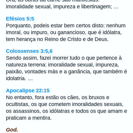
imoralidade sexual, impureza e libertinagem; …
Efésios 5:5
Porquanto, podeis estar bem certos disto: nenhum
imoral, ou impuro, ou ganancioso, que é idólatra,
tem herança no Reino de Cristo e de Deus.
Colossenses 3:5,6
Sendo assim, fazei morrer tudo o que pertence à
natureza terrena: imoralidade sexual, impureza,
paixão, vontades más e a ganância, que também é
idolatria. …
Apocalipse 22:15
No entanto, fora estão os cães, os bruxos e
ocultistas, os que cometem imoralidades sexuais,
os assassinos, os idólatras e todos os que amam e
praticam a mentira.
God.