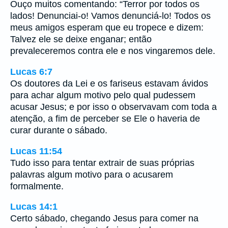
Ouço muitos comentando: “Terror por todos os
lados! Denunciai-o! Vamos denunciá-lo! Todos os
meus amigos esperam que eu tropece e dizem:
Talvez ele se deixe enganar; então
prevaleceremos contra ele e nos vingaremos dele.
Lucas 6:7
Os doutores da Lei e os fariseus estavam ávidos
para achar algum motivo pelo qual pudessem
acusar Jesus; e por isso o observavam com toda a
atenção, a fim de perceber se Ele o haveria de
curar durante o sábado.
Lucas 11:54
Tudo isso para tentar extrair de suas próprias
palavras algum motivo para o acusarem
formalmente.
Lucas 14:1
Certo sábado, chegando Jesus para comer na