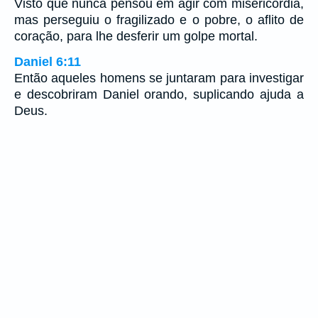
Visto que nunca pensou em agir com misericórdia,
mas perseguiu o fragilizado e o pobre, o aflito de
coração, para lhe desferir um golpe mortal.
Daniel 6:11
Então aqueles homens se juntaram para investigar
e descobriram Daniel orando, suplicando ajuda a
Deus.