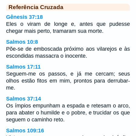
Referência Cruzada
Gênesis 37:18
Eles o viram de longe e, antes que pudesse
chegar mais perto, tramaram sua morte.
Salmos 10:8
Põe-se de emboscada próximo aos vilarejos e às
escondidas massacra o inocente.
Salmos 17:11
Seguem-me os passos, e já me cercam; seus
olhos estão fitos em mim, prontos para derrubar-
me.
Salmos 37:14
Os ímpios empunham a espada e retesam o arco,
para abater o humilde e o pobre, e trucidar os que
seguem o caminho reto.
Salmos 109:16