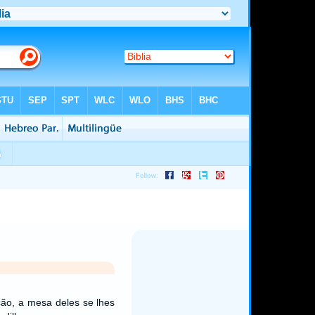
ção, a mesa deles se lhes