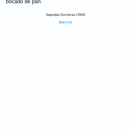
bocado de pan.
Sagradas Escrituras (1569)
Bible Hub