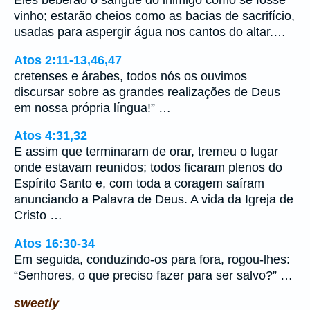
vinho; estarão cheios como as bacias de sacrifício,
usadas para aspergir água nos cantos do altar.…
Atos 2:11-13,46,47
cretenses e árabes, todos nós os ouvimos
discursar sobre as grandes realizações de Deus
em nossa própria língua!” …
Atos 4:31,32
E assim que terminaram de orar, tremeu o lugar
onde estavam reunidos; todos ficaram plenos do
Espírito Santo e, com toda a coragem saíram
anunciando a Palavra de Deus. A vida da Igreja de
Cristo …
Atos 16:30-34
Em seguida, conduzindo-os para fora, rogou-lhes:
“Senhores, o que preciso fazer para ser salvo?” …
sweetly