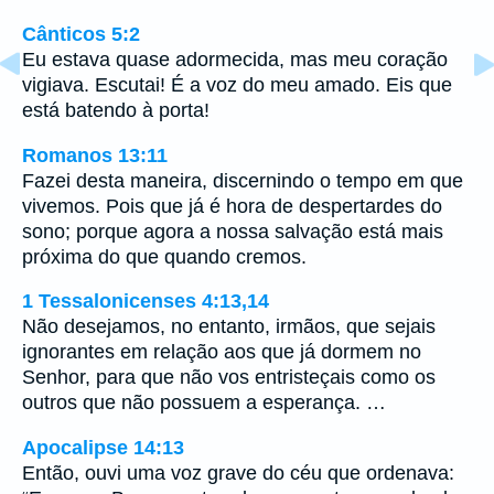
Cânticos 5:2
Eu estava quase adormecida, mas meu coração
vigiava. Escutai! É a voz do meu amado. Eis que
está batendo à porta!
Romanos 13:11
Fazei desta maneira, discernindo o tempo em que
vivemos. Pois que já é hora de despertardes do
sono; porque agora a nossa salvação está mais
próxima do que quando cremos.
1 Tessalonicenses 4:13,14
Não desejamos, no entanto, irmãos, que sejais
ignorantes em relação aos que já dormem no
Senhor, para que não vos entristeçais como os
outros que não possuem a esperança. …
Apocalipse 14:13
Então, ouvi uma voz grave do céu que ordenava: