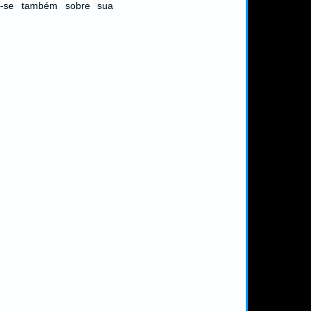
ou-se também sobre sua