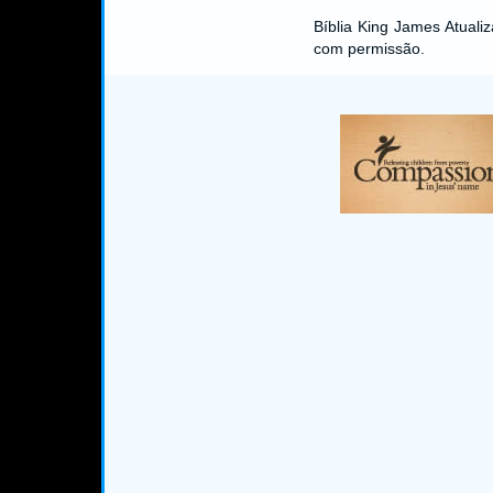
Bíblia King James Atual
com permissão.