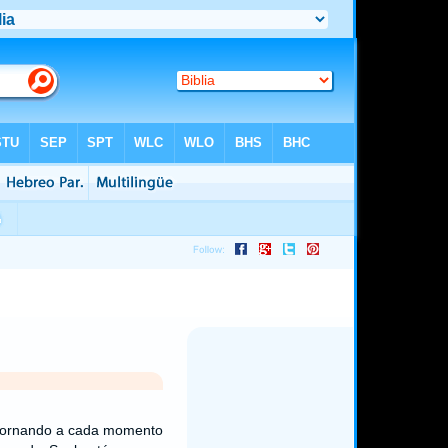
 tornando a cada momento