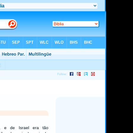
 e de Israel era tão