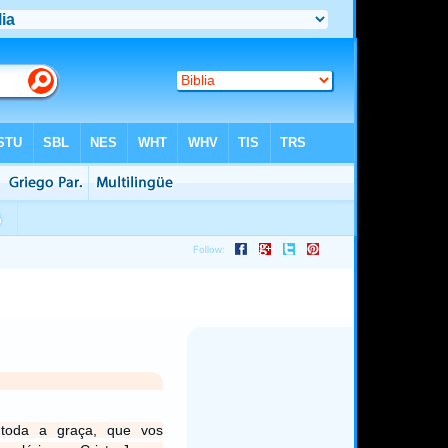
toda a graça, que vos