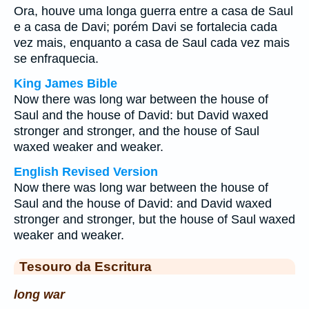
Ora, houve uma longa guerra entre a casa de Saul
e a casa de Davi; porém Davi se fortalecia cada
vez mais, enquanto a casa de Saul cada vez mais
se enfraquecia.
King James Bible
Now there was long war between the house of
Saul and the house of David: but David waxed
stronger and stronger, and the house of Saul
waxed weaker and weaker.
English Revised Version
Now there was long war between the house of
Saul and the house of David: and David waxed
stronger and stronger, but the house of Saul waxed
weaker and weaker.
Tesouro da Escritura
long war