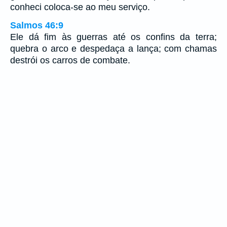
conheci coloca-se ao meu serviço.
Salmos 46:9
Ele dá fim às guerras até os confins da terra;
quebra o arco e despedaça a lança; com chamas
destrói os carros de combate.