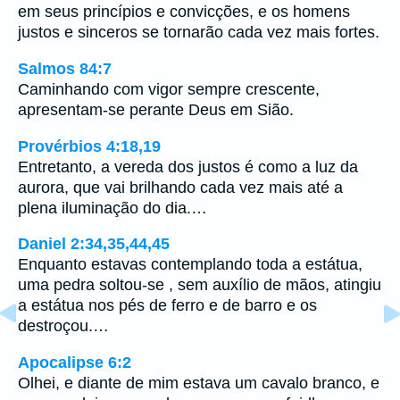
em seus princípios e convicções, e os homens
justos e sinceros se tornarão cada vez mais fortes.
Salmos 84:7
Caminhando com vigor sempre crescente,
apresentam-se perante Deus em Sião.
Provérbios 4:18,19
Entretanto, a vereda dos justos é como a luz da
aurora, que vai brilhando cada vez mais até a
plena iluminação do dia.…
Daniel 2:34,35,44,45
Enquanto estavas contemplando toda a estátua,
uma pedra soltou-se , sem auxílio de mãos, atingiu
a estátua nos pés de ferro e de barro e os
destroçou.…
Apocalipse 6:2
Olhei, e diante de mim estava um cavalo branco, e