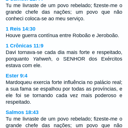
Tu me livraste de um povo rebelado; fizeste-me o
grande chefe das nações; um povo que não
conheci coloca-se ao meu serviço.
1 Reis 14:30
Houve guerra contínua entre Roboão e Jeroboão.
1 Crônicas 11:9
Davi tornava-se cada dia mais forte e respeitado,
porquanto
Yahweh
, o SENHOR dos Exércitos
estava com ele.
Ester 9:4
Mardoqueu exercia forte influência no palácio real;
a sua fama se espalhou por todas as províncias, e
ele foi se tornando cada vez mais poderoso e
respeitado.
Salmos 18:43
Tu me livraste de um povo rebelado; fizeste-me o
grande chefe das nações; um povo que não