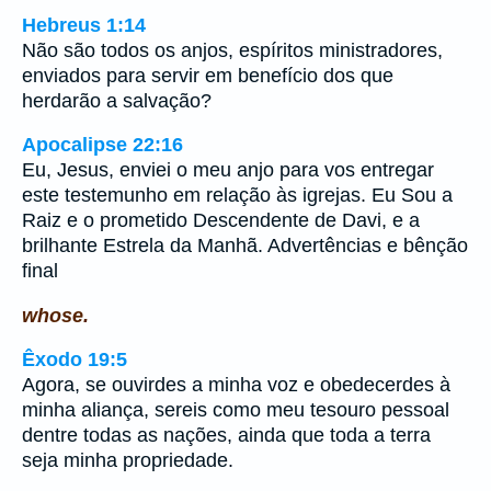
Hebreus 1:14
Não são todos os anjos, espíritos ministradores,
enviados para servir em benefício dos que
herdarão a salvação?
Apocalipse 22:16
Eu, Jesus, enviei o meu anjo para vos entregar
este testemunho em relação às igrejas. Eu Sou a
Raiz e o prometido Descendente de Davi, e a
brilhante Estrela da Manhã. Advertências e bênção
final
whose.
Êxodo 19:5
Agora, se ouvirdes a minha voz e obedecerdes à
minha aliança, sereis como meu tesouro pessoal
dentre todas as nações, ainda que toda a terra
seja minha propriedade.