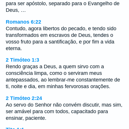
para ser apóstolo, separado para o Evangelho de
Deus, …
Romanos 6:22
Contudo, agora libertos do pecado, e tendo sido
transformados em escravos de Deus, tendes o
vosso fruto para a santificação, e por fim a vida
eterna.
2 Timóteo 1:3
Rendo graças a Deus, a quem sirvo com a
consciência limpa, como o serviram meus
antepassados, ao lembrar-me constantemente de
ti, noite e dia, em minhas fervorosas orações.
2 Timóteo 2:24
Ao servo do Senhor não convém discutir, mas sim,
ser amável para com todos, capacitado para
ensinar, paciente.