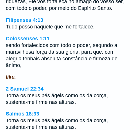
riquezas, Ele vos fortaleça no âmago do vosso ser,
com todo o poder, por meio do Espírito Santo.
Filipenses 4:13
Tudo posso naquele que me fortalece.
Colossenses 1:11
sendo fortalecidos com todo o poder, segundo a
maravilhosa força da sua glória, para que, com
alegria tenhais absoluta constância e firmeza de
ânimo,
like.
2 Samuel 22:34
Torna os meus pés ágeis como os da corça,
sustenta-me firme nas alturas.
Salmos 18:33
Torna os meus pés ágeis como os da corça,
sustenta-me firme nas alturas.