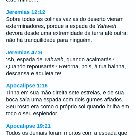
Jeremias 12:12
Sobre todas as colinas vazias do deserto vieram
exterminadores, porque a espada de
Yahweh
devora desde uma extremidade da terra até outra;
não há tranquilidade para ninguém.
Jeremias 47:6
‘Ah, espada de
Yahweh
, quando acalmarás?
Quando repousarás? Retorna, pois, à tua bainha,
descansa e aquieta-te!’
Apocalipse 1:16
Tinha em sua mão direita sete estrelas, e de sua
boca saía uma espada com dois gumes afiados.
Seu rosto era como o próprio sol quando brilha em
todo o seu esplendor.
Apocalipse 19:21
Todos os demais foram mortos com a espada que