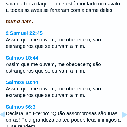
saía da boca daquele que está montado no cavalo.
E todas as aves se fartaram com a carne deles.
found liars.
2 Samuel 22:45
Assim que me ouvem, me obedecem; são
estrangeiros que se curvam a mim.
Salmos 18:44
Assim que me ouvem, me obedecem; são
estrangeiros que se curvam a mim.
Salmos 18:44
Assim que me ouvem, me obedecem; são
estrangeiros que se curvam a mim.
Salmos 66:3
Declarai ao Eterno: “Quão assombrosas são tuas
obras! Pela grandeza do teu poder, teus inimigos a
Ti se rendem.