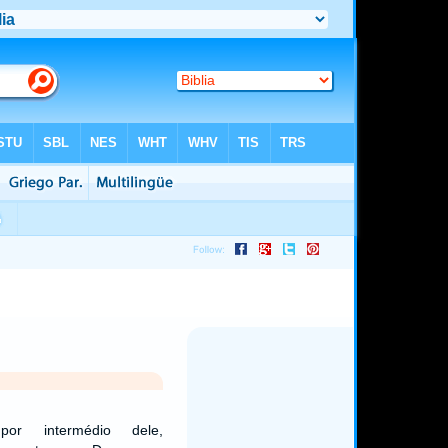
or intermédio dele,