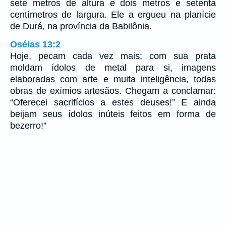
sete metros de altura e dois metros e setenta
centímetros de largura. Ele a ergueu na planície
de Durá, na província da Babilônia.
Oséias 13:2
Hoje, pecam cada vez mais; com sua prata
moldam ídolos de metal para si, imagens
elaboradas com arte e muita inteligência, todas
obras de exímios artesãos. Chegam a conclamar:
“Oferecei sacrifícios a estes deuses!” E ainda
beijam seus ídolos inúteis feitos em forma de
bezerro!”