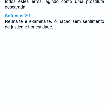
todos estes erros, agindo como uma prostituta
descarada,
Sofonias 2:1
Reúna-te e examina-te, ó nação sem sentimento
de justiça e honestidade,