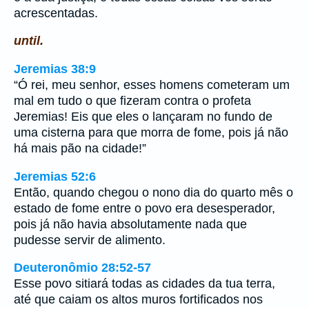
acrescentadas.
until.
Jeremias 38:9
“Ó rei, meu senhor, esses homens cometeram um
mal em tudo o que fizeram contra o profeta
Jeremias! Eis que eles o lançaram no fundo de
uma cisterna para que morra de fome, pois já não
há mais pão na cidade!”
Jeremias 52:6
Então, quando chegou o nono dia do quarto mês o
estado de fome entre o povo era desesperador,
pois já não havia absolutamente nada que
pudesse servir de alimento.
Deuteronômio 28:52-57
Esse povo sitiará todas as cidades da tua terra,
até que caiam os altos muros fortificados nos