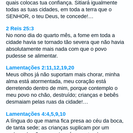
quais colocas tua confiança. Sitiará igualmente
todas as tuas cidades, em toda a terra que o
SENHOR, o teu Deus, te concede!…
2 Reis 25:3
No nono dia do quarto mês, a fome em toda a
cidade havia se tornado tão severa que não havia
absolutamente mais nada com que o povo
pudesse se alimentar.
Lamentações 2:11,12,19,20
Meus olhos já não suportam mais chorar, minha
alma está atormentada, meu coração está
derretendo dentro de mim, porque contemplo o
meu povo no chão, destruído; crianças e bebês
desmaiam pelas ruas da cidade!…
Lamentações 4:4,5,9,10
A língua do que mama fica presa ao céu da boca,
de tanta sede; as crianças suplicam por um