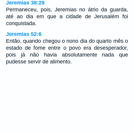
Jeremias 38:28
Permaneceu, pois, Jeremias no átrio da guarda,
até ao dia em que a cidade de Jerusalém foi
conquistada.
Jeremias 52:6
Então, quando chegou o nono dia do quarto mês o
estado de fome entre o povo era desesperador,
pois já não havia absolutamente nada que
pudesse servir de alimento.