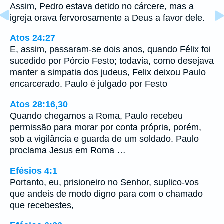
Assim, Pedro estava detido no cárcere, mas a
igreja orava fervorosamente a Deus a favor dele.
Atos 24:27
E, assim, passaram-se dois anos, quando Félix foi
sucedido por Pórcio Festo; todavia, como desejava
manter a simpatia dos judeus, Felix deixou Paulo
encarcerado. Paulo é julgado por Festo
Atos 28:16,30
Quando chegamos a Roma, Paulo recebeu
permissão para morar por conta própria, porém,
sob a vigilância e guarda de um soldado. Paulo
proclama Jesus em Roma …
Efésios 4:1
Portanto, eu, prisioneiro no Senhor, suplico-vos
que andeis de modo digno para com o chamado
que recebestes,