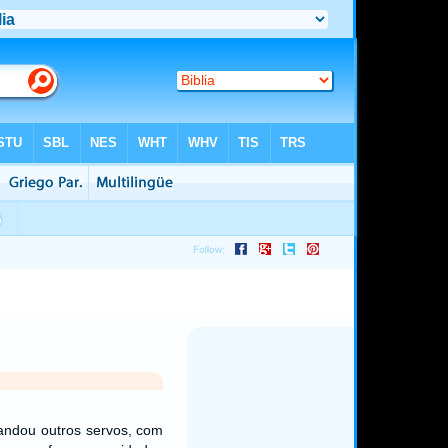
ndou outros servos, com