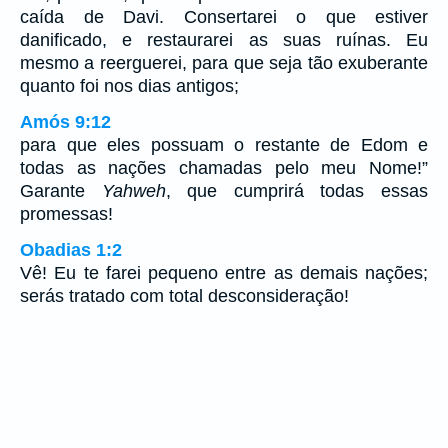
caída de Davi. Consertarei o que estiver
danificado, e restaurarei as suas ruínas. Eu
mesmo a reerguerei, para que seja tão exuberante
quanto foi nos dias antigos;
Amós 9:12
para que eles possuam o restante de Edom e
todas as nações chamadas pelo meu Nome!”
Garante
Yahweh
, que cumprirá todas essas
promessas!
Obadias 1:2
Vê! Eu te farei pequeno entre as demais nações;
serás tratado com total desconsideração!