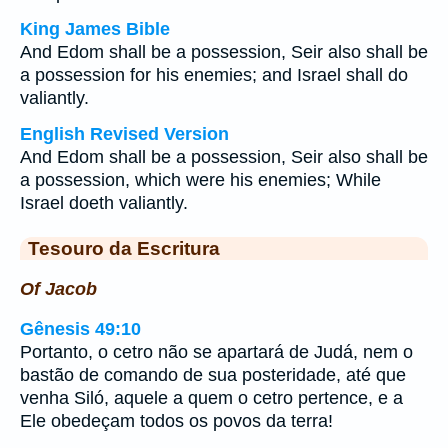
King James Bible
And Edom shall be a possession, Seir also shall be
a possession for his enemies; and Israel shall do
valiantly.
English Revised Version
And Edom shall be a possession, Seir also shall be
a possession, which were his enemies; While
Israel doeth valiantly.
Tesouro da Escritura
Of Jacob
Gênesis 49:10
Portanto, o cetro não se apartará de Judá, nem o
bastão de comando de sua posteridade, até que
venha Siló, aquele a quem o cetro pertence, e a
Ele obedeçam todos os povos da terra!