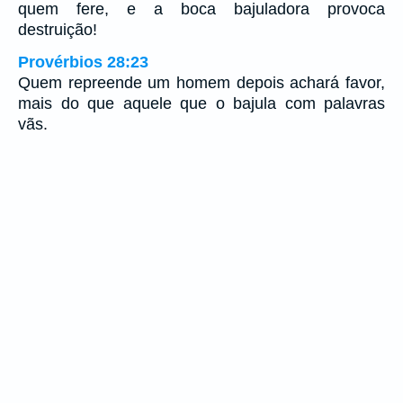
quem fere, e a boca bajuladora provoca
destruição!
Provérbios 28:23
Quem repreende um homem depois achará favor,
mais do que aquele que o bajula com palavras
vãs.