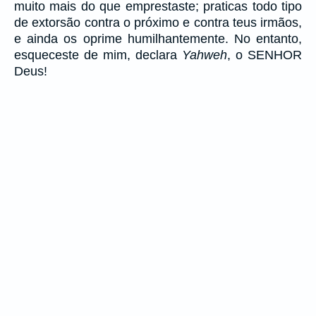
muito mais do que emprestaste; praticas todo tipo
de extorsão contra o próximo e contra teus irmãos,
e ainda os oprime humilhantemente. No entanto,
esqueceste de mim, declara
Yahweh
, o SENHOR
Deus!