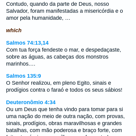
Contudo, quando da parte de Deus, nosso
Salvador, foram manifestadas a misericórdia e o
amor pela humanidade, …
which
Salmos 74:13,14
Com tua força fendeste o mar, e despedaçaste,
sobre as águas, as cabeças dos monstros
marinhos.…
Salmos 135:9
O Senhor realizou, em pleno Egito, sinais e
prodígios contra o faraó e todos os seus sábios!
Deuteronômio 4:34
Ou um Deus que tenha vindo para tomar para si
uma nação do meio de outra nação, com provas,
sinais, prodígios, obras maravilhosas e grandes
batalhas, com mão poderosa e braço forte, com