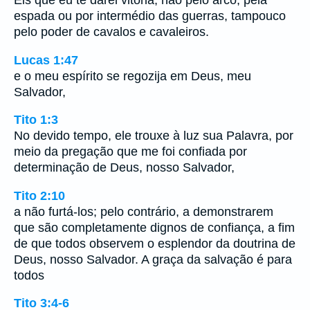
espada ou por intermédio das guerras, tampouco
pelo poder de cavalos e cavaleiros.
Lucas 1:47
e o meu espírito se regozija em Deus, meu
Salvador,
Tito 1:3
No devido tempo, ele trouxe à luz sua Palavra, por
meio da pregação que me foi confiada por
determinação de Deus, nosso Salvador,
Tito 2:10
a não furtá-los; pelo contrário, a demonstrarem
que são completamente dignos de confiança, a fim
de que todos observem o esplendor da doutrina de
Deus, nosso Salvador. A graça da salvação é para
todos
Tito 3:4-6