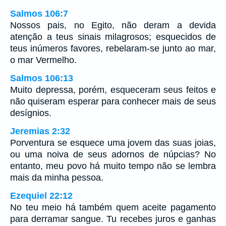
Salmos 106:7
Nossos pais, no Egito, não deram a devida
atenção a teus sinais milagrosos; esquecidos de
teus inúmeros favores, rebelaram-se junto ao mar,
o mar Vermelho.
Salmos 106:13
Muito depressa, porém, esqueceram seus feitos e
não quiseram esperar para conhecer mais de seus
desígnios.
Jeremias 2:32
Porventura se esquece uma jovem das suas joias,
ou uma noiva de seus adornos de núpcias? No
entanto, meu povo há muito tempo não se lembra
mais da minha pessoa.
Ezequiel 22:12
No teu meio há também quem aceite pagamento
para derramar sangue. Tu recebes juros e ganhas