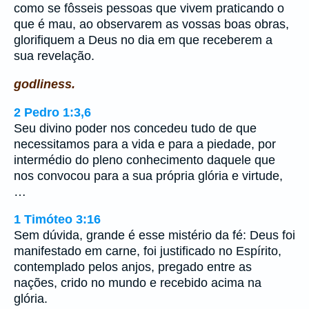
como se fôsseis pessoas que vivem praticando o
que é mau, ao observarem as vossas boas obras,
glorifiquem a Deus no dia em que receberem a
sua revelação.
godliness.
2 Pedro 1:3,6
Seu divino poder nos concedeu tudo de que
necessitamos para a vida e para a piedade, por
intermédio do pleno conhecimento daquele que
nos convocou para a sua própria glória e virtude,
…
1 Timóteo 3:16
Sem dúvida, grande é esse mistério da fé: Deus foi
manifestado em carne, foi justificado no Espírito,
contemplado pelos anjos, pregado entre as
nações, crido no mundo e recebido acima na
glória.