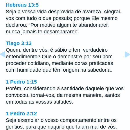
Hebreus 13:5
Seja a vossa vida desprovida de avareza. Alegrai-
vos com tudo o que possuís; porque Ele mesmo
declarou: “Por motivo algum te abandonarei,
nunca jamais te desampararei”.
Tiago 3:13
Quem, dentre vós, é sábio e tem verdadeiro
entendimento? Que o demonstre por seu bom
proceder cotidiano, mediante obras praticadas
com humildade que têm origem na sabedoria.
1 Pedro 1:15
Porém, considerando a santidade daquele que vos
convocou, tornai-vos, da mesma maneira, santos
em todas as vossas atitudes.
1 Pedro 2:12
Seja exemplar o vosso comportamento entre os
gentios, para que naquilo que falam mal de vós,