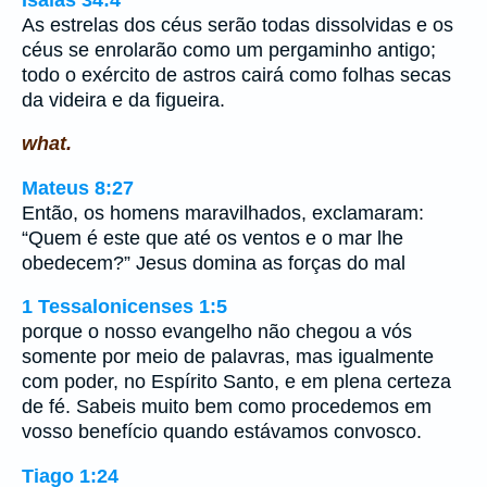
As estrelas dos céus serão todas dissolvidas e os
céus se enrolarão como um pergaminho antigo;
todo o exército de astros cairá como folhas secas
da videira e da figueira.
what.
Mateus 8:27
Então, os homens maravilhados, exclamaram:
“Quem é este que até os ventos e o mar lhe
obedecem?” Jesus domina as forças do mal
1 Tessalonicenses 1:5
porque o nosso evangelho não chegou a vós
somente por meio de palavras, mas igualmente
com poder, no Espírito Santo, e em plena certeza
de fé. Sabeis muito bem como procedemos em
vosso benefício quando estávamos convosco.
Tiago 1:24