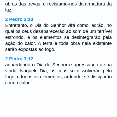
obras das trevas, e revistamo-nos da armadura da
luz.
2 Pedro 3:10
Entretanto, o Dia do Senhor virá como ladrão, no
qual os céus desaparecerão ao som de um terrível
estrondo, e os elementos se desintegrarão pela
ação do calor. A terra e toda obra nela existente
serão expostas ao fogo.
2 Pedro 3:12
aguardando o Dia do Senhor e apressando a sua
vinda. Naquele Dia, os céus se dissolverão pelo
fogo, e todos os elementos, ardendo, se dissiparão
com o calor.