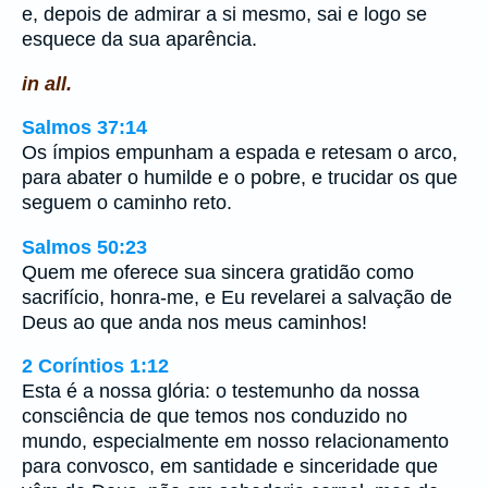
e, depois de admirar a si mesmo, sai e logo se
esquece da sua aparência.
in all.
Salmos 37:14
Os ímpios empunham a espada e retesam o arco,
para abater o humilde e o pobre, e trucidar os que
seguem o caminho reto.
Salmos 50:23
Quem me oferece sua sincera gratidão como
sacrifício, honra-me, e Eu revelarei a salvação de
Deus ao que anda nos meus caminhos!
2 Coríntios 1:12
Esta é a nossa glória: o testemunho da nossa
consciência de que temos nos conduzido no
mundo, especialmente em nosso relacionamento
para convosco, em santidade e sinceridade que