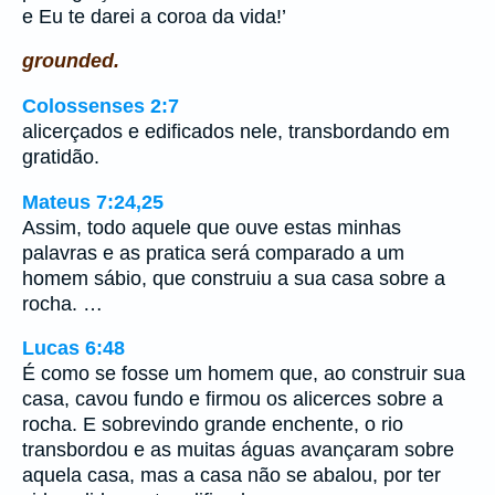
e Eu te darei a coroa da vida!’
grounded.
Colossenses 2:7
alicerçados e edificados nele, transbordando em
gratidão.
Mateus 7:24,25
Assim, todo aquele que ouve estas minhas
palavras e as pratica será comparado a um
homem sábio, que construiu a sua casa sobre a
rocha. …
Lucas 6:48
É como se fosse um homem que, ao construir sua
casa, cavou fundo e firmou os alicerces sobre a
rocha. E sobrevindo grande enchente, o rio
transbordou e as muitas águas avançaram sobre
aquela casa, mas a casa não se abalou, por ter