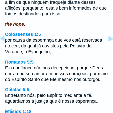
a fim de que ninguém fraqueje diante dessas
aflições; porquanto, estais bem informados de que
fomos destinados para isso.
the hope.
Colossenses 1:5
por causa da esperança que vos está reservada
no céu, da qual já ouvistes pela Palavra da
Verdade, o Evangelho,
Romanos 5:5
E a confiança não nos decepciona, porque Deus
derramou seu amor em nossos corações, por meio
do Espírito Santo que Ele mesmo nos outorgou.
Gálatas 5:5
Entretanto nós, pelo Espírito mediante a fé,
aguardamos a justiça que é nossa esperança.
Efésios 1:18