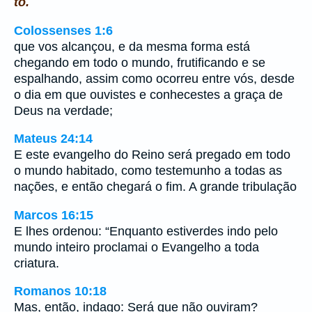
to.
Colossenses 1:6
que vos alcançou, e da mesma forma está
chegando em todo o mundo, frutificando e se
espalhando, assim como ocorreu entre vós, desde
o dia em que ouvistes e conhecestes a graça de
Deus na verdade;
Mateus 24:14
E este evangelho do Reino será pregado em todo
o mundo habitado, como testemunho a todas as
nações, e então chegará o fim. A grande tribulação
Marcos 16:15
E lhes ordenou: “Enquanto estiverdes indo pelo
mundo inteiro proclamai o Evangelho a toda
criatura.
Romanos 10:18
Mas, então, indago: Será que não ouviram?