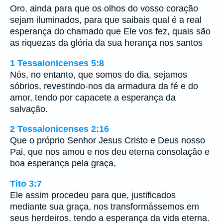
Oro, ainda para que os olhos do vosso coração
sejam iluminados, para que saibais qual é a real
esperança do chamado que Ele vos fez, quais são
as riquezas da glória da sua herança nos santos
1 Tessalonicenses 5:8
Nós, no entanto, que somos do dia, sejamos
sóbrios, revestindo-nos da armadura da fé e do
amor, tendo por capacete a esperança da
salvação.
2 Tessalonicenses 2:16
Que o próprio Senhor Jesus Cristo e Deus nosso
Pai, que nos amou e nos deu eterna consolação e
boa esperança pela graça,
Tito 3:7
Ele assim procedeu para que, justificados
mediante sua graça, nos transformássemos em
seus herdeiros, tendo a esperança da vida eterna.