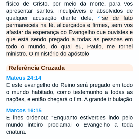
físico de Cristo, por meio da morte, para vos
apresentar santos, inculpáveis e absolvidos de
qualquer acusação diante dele,
se de fato
23
permaneceis na fé, alicerçados e firmes, sem vos
afastar da esperança do Evangelho que ouvistes e
que está sendo pregado a todas as pessoas em
todo o mundo, do qual eu, Paulo, me tornei
ministro. O ministério do apóstolo
Referência Cruzada
Mateus 24:14
E este evangelho do Reino será pregado em todo
o mundo habitado, como testemunho a todas as
nações, e então chegará o fim. A grande tribulação
Marcos 16:15
E lhes ordenou: “Enquanto estiverdes indo pelo
mundo inteiro proclamai o Evangelho a toda
criatura.