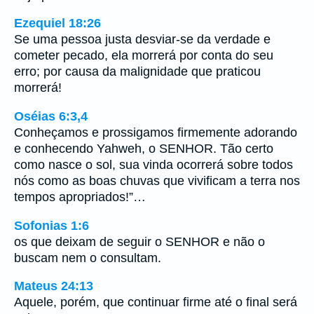
Ezequiel 18:26
Se uma pessoa justa desviar-se da verdade e
cometer pecado, ela morrerá por conta do seu
erro; por causa da malignidade que praticou
morrerá!
Oséias 6:3,4
Conheçamos e prossigamos firmemente adorando
e conhecendo Yahweh, o SENHOR. Tão certo
como nasce o sol, sua vinda ocorrerá sobre todos
nós como as boas chuvas que vivificam a terra nos
tempos apropriados!”…
Sofonias 1:6
os que deixam de seguir o SENHOR e não o
buscam nem o consultam.
Mateus 24:13
Aquele, porém, que continuar firme até o final será