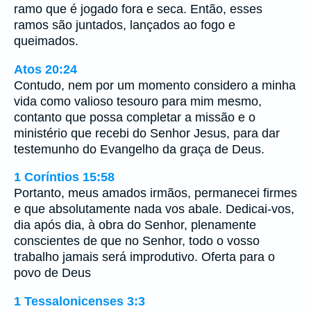
ramo que é jogado fora e seca. Então, esses
ramos são juntados, lançados ao fogo e
queimados.
Atos 20:24
Contudo, nem por um momento considero a minha
vida como valioso tesouro para mim mesmo,
contanto que possa completar a missão e o
ministério que recebi do Senhor Jesus, para dar
testemunho do Evangelho da graça de Deus.
1 Coríntios 15:58
Portanto, meus amados irmãos, permanecei firmes
e que absolutamente nada vos abale. Dedicai-vos,
dia após dia, à obra do Senhor, plenamente
conscientes de que no Senhor, todo o vosso
trabalho jamais será improdutivo. Oferta para o
povo de Deus
1 Tessalonicenses 3:3