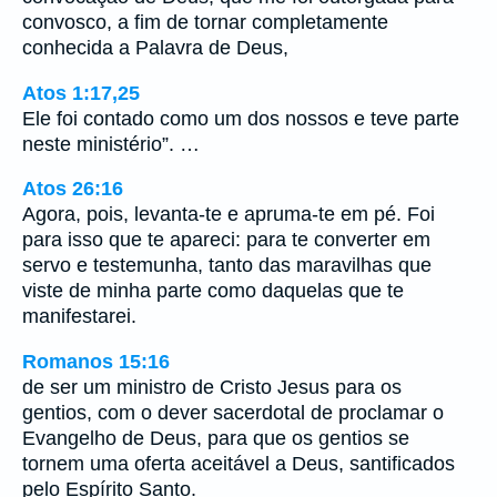
convosco, a fim de tornar completamente
conhecida a Palavra de Deus,
Atos 1:17,25
Ele foi contado como um dos nossos e teve parte
neste ministério”. …
Atos 26:16
Agora, pois, levanta-te e apruma-te em pé. Foi
para isso que te apareci: para te converter em
servo e testemunha, tanto das maravilhas que
viste de minha parte como daquelas que te
manifestarei.
Romanos 15:16
de ser um ministro de Cristo Jesus para os
gentios, com o dever sacerdotal de proclamar o
Evangelho de Deus, para que os gentios se
tornem uma oferta aceitável a Deus, santificados
pelo Espírito Santo.