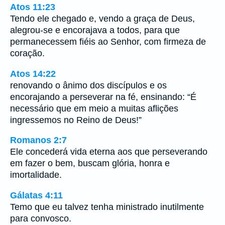
Atos 11:23
Tendo ele chegado e, vendo a graça de Deus,
alegrou-se e encorajava a todos, para que
permanecessem fiéis ao Senhor, com firmeza de
coração.
Atos 14:22
renovando o ânimo dos discípulos e os
encorajando a perseverar na fé, ensinando: “É
necessário que em meio a muitas aflições
ingressemos no Reino de Deus!”
Romanos 2:7
Ele concederá vida eterna aos que perseverando
em fazer o bem, buscam glória, honra e
imortalidade.
Gálatas 4:11
Temo que eu talvez tenha ministrado inutilmente
para convosco.