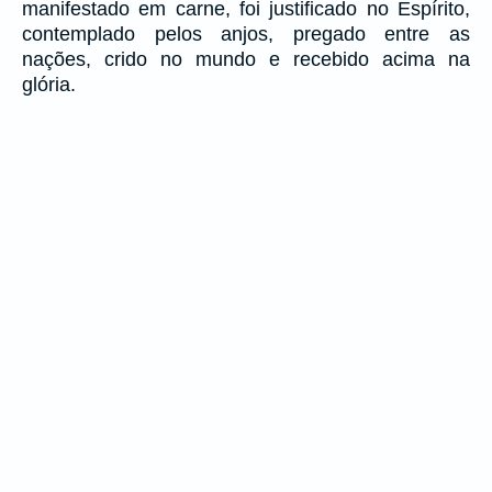
manifestado em carne, foi justificado no Espírito,
contemplado pelos anjos, pregado entre as
nações, crido no mundo e recebido acima na
glória.