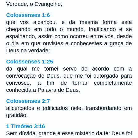
Verdade, o Evangelho,
Colossenses 1:6
que vos alcançou, e da mesma forma está
chegando em todo o mundo, frutificando e se
espalhando, assim como ocorreu entre vós, desde
o dia em que ouvistes e conhecestes a graça de
Deus na verdade;
Colossenses 1:25
da qual me tornei servo de acordo com a
convocação de Deus, que me foi outorgada para
convosco, a fim de tornar completamente
conhecida a Palavra de Deus,
Colossenses 2:7
alicerçados e edificados nele, transbordando em
gratidão.
1 Timóteo 3:16
Sem dúvida, grande é esse mistério da fé: Deus foi