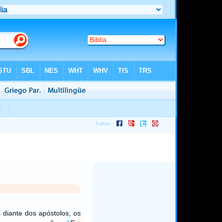
diante dos apóstolos, os