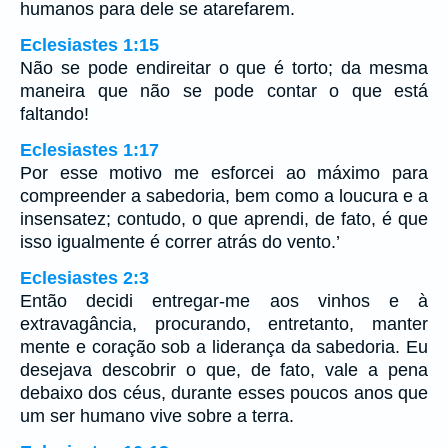
humanos para dele se atarefarem.
Eclesiastes 1:15
Não se pode endireitar o que é torto; da mesma
maneira que não se pode contar o que está
faltando!
Eclesiastes 1:17
Por esse motivo me esforcei ao máximo para
compreender a sabedoria, bem como a loucura e a
insensatez; contudo, o que aprendi, de fato, é que
isso igualmente é correr atrás do vento.’
Eclesiastes 2:3
Então decidi entregar-me aos vinhos e à
extravagância, procurando, entretanto, manter
mente e coração sob a liderança da sabedoria. Eu
desejava descobrir o que, de fato, vale a pena
debaixo dos céus, durante esses poucos anos que
um ser humano vive sobre a terra.