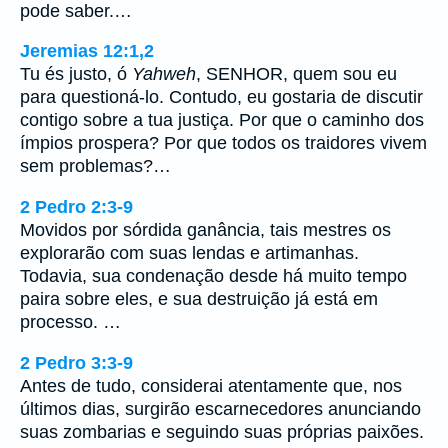
pode saber.…
Jeremias 12:1,2
Tu és justo, ó
Yahweh
, SENHOR, quem sou eu
para questioná-lo. Contudo, eu gostaria de discutir
contigo sobre a tua justiça. Por que o caminho dos
ímpios prospera? Por que todos os traidores vivem
sem problemas?…
2 Pedro 2:3-9
Movidos por sórdida ganância, tais mestres os
explorarão com suas lendas e artimanhas.
Todavia, sua condenação desde há muito tempo
paira sobre eles, e sua destruição já está em
processo. …
2 Pedro 3:3-9
Antes de tudo, considerai atentamente que, nos
últimos dias, surgirão escarnecedores anunciando
suas zombarias e seguindo suas próprias paixões.