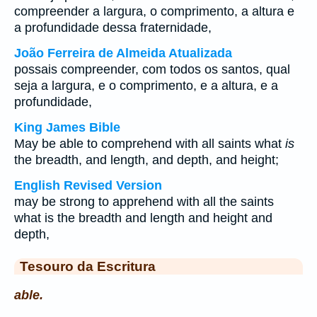
compreender a largura, o comprimento, a altura e
a profundidade dessa fraternidade,
João Ferreira de Almeida Atualizada
possais compreender, com todos os santos, qual
seja a largura, e o comprimento, e a altura, e a
profundidade,
King James Bible
May be able to comprehend with all saints what
is
the breadth, and length, and depth, and height;
English Revised Version
may be strong to apprehend with all the saints
what is the breadth and length and height and
depth,
Tesouro da Escritura
able.