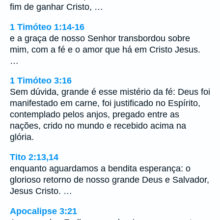
fim de ganhar Cristo, …
1 Timóteo 1:14-16
e a graça de nosso Senhor transbordou sobre
mim, com a fé e o amor que há em Cristo Jesus.
…
1 Timóteo 3:16
Sem dúvida, grande é esse mistério da fé: Deus foi
manifestado em carne, foi justificado no Espírito,
contemplado pelos anjos, pregado entre as
nações, crido no mundo e recebido acima na
glória.
Tito 2:13,14
enquanto aguardamos a bendita esperança: o
glorioso retorno de nosso grande Deus e Salvador,
Jesus Cristo. …
Apocalipse 3:21