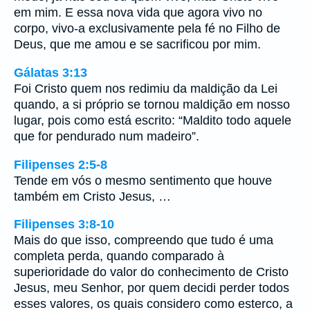
em mim. E essa nova vida que agora vivo no
corpo, vivo-a exclusivamente pela fé no Filho de
Deus, que me amou e se sacrificou por mim.
Gálatas 3:13
Foi Cristo quem nos redimiu da maldição da Lei
quando, a si próprio se tornou maldição em nosso
lugar, pois como está escrito: “Maldito todo aquele
que for pendurado num madeiro”.
Filipenses 2:5-8
Tende em vós o mesmo sentimento que houve
também em Cristo Jesus, …
Filipenses 3:8-10
Mais do que isso, compreendo que tudo é uma
completa perda, quando comparado à
superioridade do valor do conhecimento de Cristo
Jesus, meu Senhor, por quem decidi perder todos
esses valores, os quais considero como esterco, a