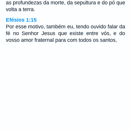
as profundezas da morte, da sepultura e do pó que
volta a terra.
Efésios 1:15
Por esse motivo, também eu, tendo ouvido falar da
fé no Senhor Jesus que existe entre vós, e do
vosso amor fraternal para com todos os santos,