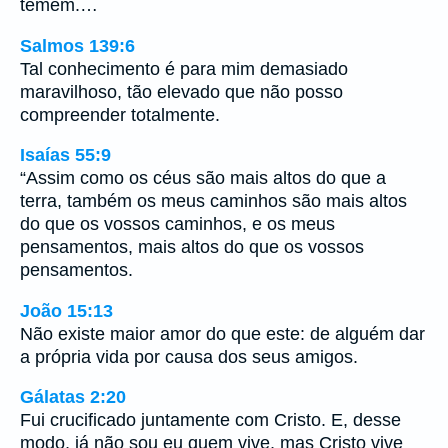
temem.…
Salmos 139:6
Tal conhecimento é para mim demasiado
maravilhoso, tão elevado que não posso
compreender totalmente.
Isaías 55:9
“Assim como os céus são mais altos do que a
terra, também os meus caminhos são mais altos
do que os vossos caminhos, e os meus
pensamentos, mais altos do que os vossos
pensamentos.
João 15:13
Não existe maior amor do que este: de alguém dar
a própria vida por causa dos seus amigos.
Gálatas 2:20
Fui crucificado juntamente com Cristo. E, desse
modo, já não sou eu quem vive, mas Cristo vive