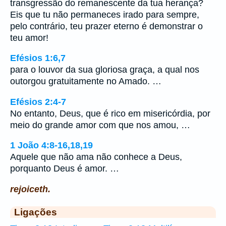
transgressão do remanescente da tua herança?
Eis que tu não permaneces irado para sempre,
pelo contrário, teu prazer eterno é demonstrar o
teu amor!
Efésios 1:6,7
para o louvor da sua gloriosa graça, a qual nos
outorgou gratuitamente no Amado. …
Efésios 2:4-7
No entanto, Deus, que é rico em misericórdia, por
meio do grande amor com que nos amou, …
1 João 4:8-16,18,19
Aquele que não ama não conhece a Deus,
porquanto Deus é amor. …
rejoiceth.
Ligações