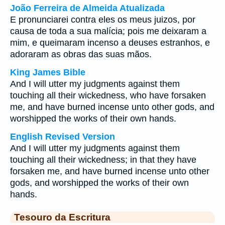
João Ferreira de Almeida Atualizada
E pronunciarei contra eles os meus juizos, por
causa de toda a sua malícia; pois me deixaram a
mim, e queimaram incenso a deuses estranhos, e
adoraram as obras das suas mãos.
King James Bible
And I will utter my judgments against them
touching all their wickedness, who have forsaken
me, and have burned incense unto other gods, and
worshipped the works of their own hands.
English Revised Version
And I will utter my judgments against them
touching all their wickedness; in that they have
forsaken me, and have burned incense unto other
gods, and worshipped the works of their own
hands.
Tesouro da Escritura