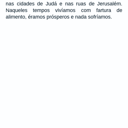
nas cidades de Judá e nas ruas de Jerusalém.
Naqueles tempos vivíamos com fartura de
alimento, éramos prósperos e nada sofríamos.