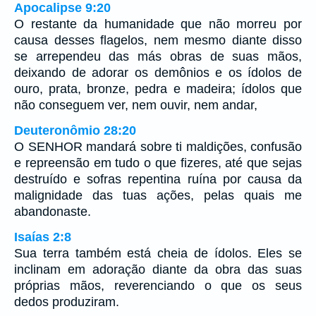
Apocalipse 9:20
O restante da humanidade que não morreu por
causa desses flagelos, nem mesmo diante disso
se arrependeu das más obras de suas mãos,
deixando de adorar os demônios e os ídolos de
ouro, prata, bronze, pedra e madeira; ídolos que
não conseguem ver, nem ouvir, nem andar,
Deuteronômio 28:20
O SENHOR mandará sobre ti maldições, confusão
e repreensão em tudo o que fizeres, até que sejas
destruído e sofras repentina ruína por causa da
malignidade das tuas ações, pelas quais me
abandonaste.
Isaías 2:8
Sua terra também está cheia de ídolos. Eles se
inclinam em adoração diante da obra das suas
próprias mãos, reverenciando o que os seus
dedos produziram.