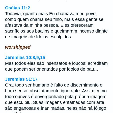
Oséias 11:2
Todavia, quanto mais Eu chamava meu povo,
como quem chama seu filho, mais essa gente se
afastava da minha pessoa. Eles ofereceram
sacrifícios aos baalins e queimaram incenso diante
de imagens de ídolos esculpidos.
worshipped
Jeremias 10:8,9,15
Mas todos eles são insensatos e loucos; acreditam
que podem ser orientados por ídolos de pau.…
Jeremias 51:17
Ora, todo ser humano é falto de discernimento e
bom senso; absolutamente ignorante. Assim como
todo ourives é envergonhado pela própria imagem
que esculpiu. Suas imagens entalhadas com arte
são enganosas e inanimadas, nelas não há fôlego