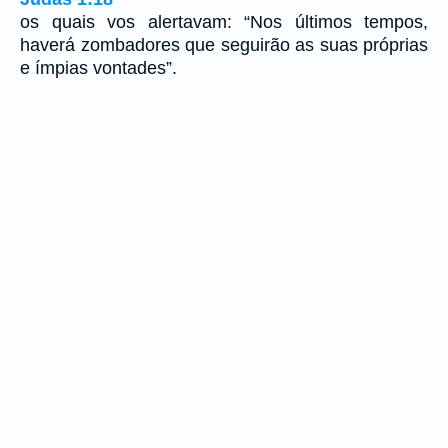
os quais vos alertavam: “Nos últimos tempos,
haverá zombadores que seguirão as suas próprias
e ímpias vontades”.