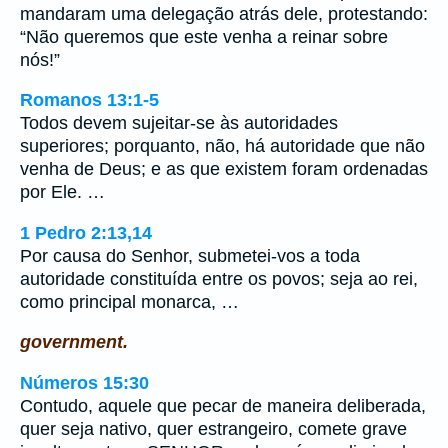
mandaram uma delegação atrás dele, protestando:
“Não queremos que este venha a reinar sobre
nós!”
Romanos 13:1-5
Todos devem sujeitar-se às autoridades
superiores; porquanto, não, há autoridade que não
venha de Deus; e as que existem foram ordenadas
por Ele. …
1 Pedro 2:13,14
Por causa do Senhor, submetei-vos a toda
autoridade constituída entre os povos; seja ao rei,
como principal monarca, …
government.
Números 15:30
Contudo, aquele que pecar de maneira deliberada,
quer seja nativo, quer estrangeiro, comete grave