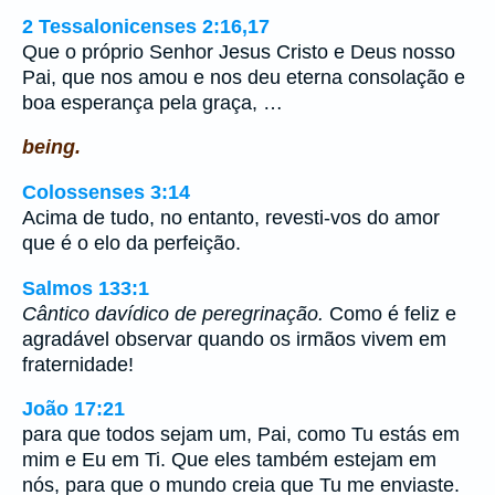
2 Tessalonicenses 2:16,17
Que o próprio Senhor Jesus Cristo e Deus nosso
Pai, que nos amou e nos deu eterna consolação e
boa esperança pela graça, …
being.
Colossenses 3:14
Acima de tudo, no entanto, revesti-vos do amor
que é o elo da perfeição.
Salmos 133:1
Cântico davídico de peregrinação.
Como é feliz e
agradável observar quando os irmãos vivem em
fraternidade!
João 17:21
para que todos sejam um, Pai, como Tu estás em
mim e Eu em Ti. Que eles também estejam em
nós, para que o mundo creia que Tu me enviaste.