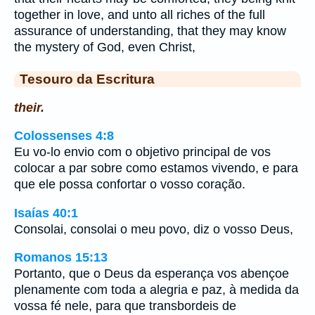
together in love, and unto all riches of the full
assurance of understanding, that they may know
the mystery of God, even Christ,
Tesouro da Escritura
their.
Colossenses 4:8
Eu vo-lo envio com o objetivo principal de vos
colocar a par sobre como estamos vivendo, e para
que ele possa confortar o vosso coração.
Isaías 40:1
Consolai, consolai o meu povo, diz o vosso Deus,
Romanos 15:13
Portanto, que o Deus da esperança vos abençoe
plenamente com toda a alegria e paz, à medida da
vossa fé nele, para que transbordeis de