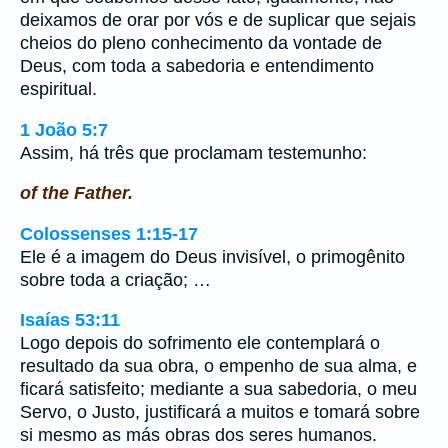
deixamos de orar por vós e de suplicar que sejais
cheios do pleno conhecimento da vontade de
Deus, com toda a sabedoria e entendimento
espiritual.
1 João 5:7
Assim, há três que proclamam testemunho:
of the Father.
Colossenses 1:15-17
Ele é a imagem do Deus invisível, o primogênito
sobre toda a criação; …
Isaías 53:11
Logo depois do sofrimento ele contemplará o
resultado da sua obra, o empenho de sua alma, e
ficará satisfeito; mediante a sua sabedoria, o meu
Servo, o Justo, justificará a muitos e tomará sobre
si mesmo as más obras dos seres humanos.