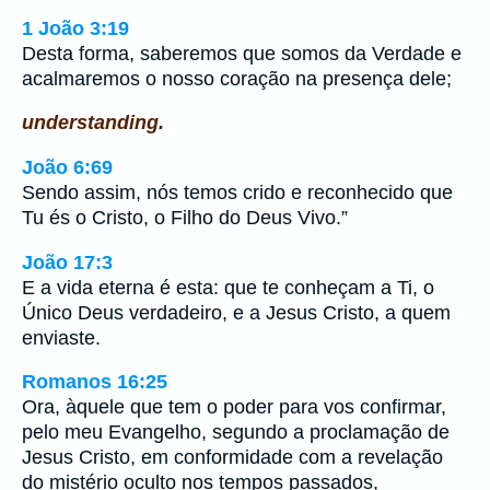
1 João 3:19
Desta forma, saberemos que somos da Verdade e
acalmaremos o nosso coração na presença dele;
understanding.
João 6:69
Sendo assim, nós temos crido e reconhecido que
Tu és o Cristo, o Filho do Deus Vivo.”
João 17:3
E a vida eterna é esta: que te conheçam a Ti, o
Único Deus verdadeiro, e a Jesus Cristo, a quem
enviaste.
Romanos 16:25
Ora, àquele que tem o poder para vos confirmar,
pelo meu Evangelho, segundo a proclamação de
Jesus Cristo, em conformidade com a revelação
do mistério oculto nos tempos passados,