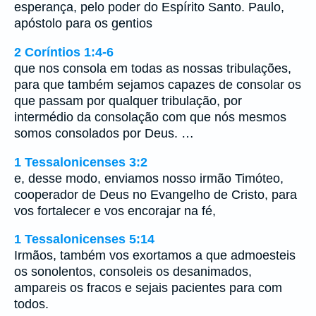
esperança, pelo poder do Espírito Santo. Paulo,
apóstolo para os gentios
2 Coríntios 1:4-6
que nos consola em todas as nossas tribulações,
para que também sejamos capazes de consolar os
que passam por qualquer tribulação, por
intermédio da consolação com que nós mesmos
somos consolados por Deus. …
1 Tessalonicenses 3:2
e, desse modo, enviamos nosso irmão Timóteo,
cooperador de Deus no Evangelho de Cristo, para
vos fortalecer e vos encorajar na fé,
1 Tessalonicenses 5:14
Irmãos, também vos exortamos a que admoesteis
os sonolentos, consoleis os desanimados,
ampareis os fracos e sejais pacientes para com
todos.