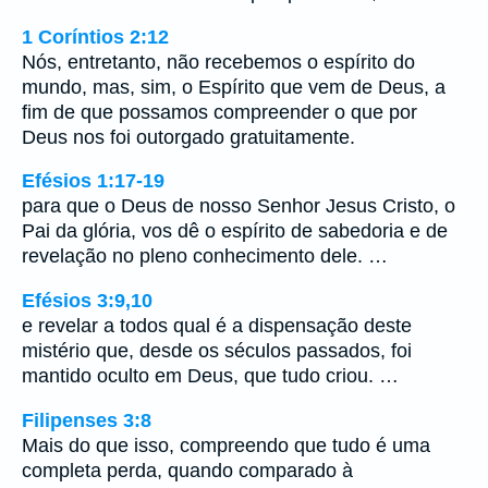
1 Coríntios 2:12
Nós, entretanto, não recebemos o espírito do
mundo, mas, sim, o Espírito que vem de Deus, a
fim de que possamos compreender o que por
Deus nos foi outorgado gratuitamente.
Efésios 1:17-19
para que o Deus de nosso Senhor Jesus Cristo, o
Pai da glória, vos dê o espírito de sabedoria e de
revelação no pleno conhecimento dele. …
Efésios 3:9,10
e revelar a todos qual é a dispensação deste
mistério que, desde os séculos passados, foi
mantido oculto em Deus, que tudo criou. …
Filipenses 3:8
Mais do que isso, compreendo que tudo é uma
completa perda, quando comparado à