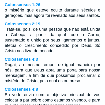
Colossenses 1:26
o mistério que esteve oculto durante séculos e
gerações, mas agora foi revelado aos seus santos,
Colossenses 2:19
Trata-se, pois, de uma pessoa que não está unida
à Cabeça, a partir da qual todo o Corpo,
sustentado e unido por seus ligamentos e juntas,
efetua o crescimento concedido por Deus. Só
Cristo nos livra do pecado
Colossenses 4:3
Rogai, ao mesmo tempo, de igual maneira por
nós, para que Deus abra uma porta para nossa
mensagem, a fim de que possamos proclamar o
mistério de Cristo, pelo qual estou preso.
Colossenses 4:8
Eu vo-lo envio com o objetivo principal de vos
colocar a par sobre como estamos vivendo, e para