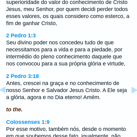
superioridade do valor do conhecimento de Cristo
Jesus, meu Senhor, por quem decidi perder todos
esses valores, os quais considero como esterco, a
fim de ganhar Cristo,
2 Pedro 1:3
Seu divino poder nos concedeu tudo de que
necessitamos para a vida e para a piedade, por
intermédio do pleno conhecimento daquele que
nos convocou para a sua própria glória e virtude,
2 Pedro 3:18
Antes, crescei na graça e no conhecimento de
nosso Senhor e Salvador Jesus Cristo. A Ele seja
a glória, agora e no Dia eterno! Amém.
to the.
Colossenses 1:9
Por esse motivo, também nós, desde o momento
em que soubemos desse fato, igualmente, não