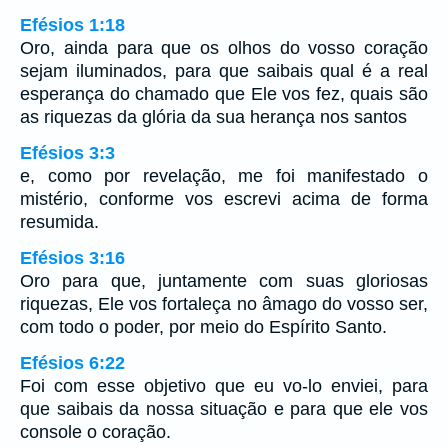
Efésios 1:18
Oro, ainda para que os olhos do vosso coração
sejam iluminados, para que saibais qual é a real
esperança do chamado que Ele vos fez, quais são
as riquezas da glória da sua herança nos santos
Efésios 3:3
e, como por revelação, me foi manifestado o
mistério, conforme vos escrevi acima de forma
resumida.
Efésios 3:16
Oro para que, juntamente com suas gloriosas
riquezas, Ele vos fortaleça no âmago do vosso ser,
com todo o poder, por meio do Espírito Santo.
Efésios 6:22
Foi com esse objetivo que eu vo-lo enviei, para
que saibais da nossa situação e para que ele vos
console o coração.