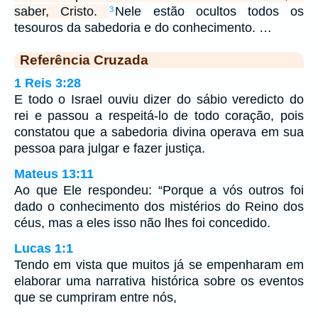
saber, Cristo.
Nele estão ocultos todos os
3
tesouros da sabedoria e do conhecimento. …
Referência Cruzada
1 Reis 3:28
E todo o Israel ouviu dizer do sábio veredicto do
rei e passou a respeitá-lo de todo coração, pois
constatou que a sabedoria divina operava em sua
pessoa para julgar e fazer justiça.
Mateus 13:11
Ao que Ele respondeu: “Porque a vós outros foi
dado o conhecimento dos mistérios do Reino dos
céus, mas a eles isso não lhes foi concedido.
Lucas 1:1
Tendo em vista que muitos já se empenharam em
elaborar uma narrativa histórica sobre os eventos
que se cumpriram entre nós,