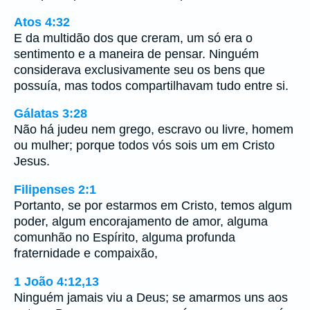
Atos 4:32
E da multidão dos que creram, um só era o
sentimento e a maneira de pensar. Ninguém
considerava exclusivamente seu os bens que
possuía, mas todos compartilhavam tudo entre si.
Gálatas 3:28
Não há judeu nem grego, escravo ou livre, homem
ou mulher; porque todos vós sois um em Cristo
Jesus.
Filipenses 2:1
Portanto, se por estarmos em Cristo, temos algum
poder, algum encorajamento de amor, alguma
comunhão no Espírito, alguma profunda
fraternidade e compaixão,
1 João 4:12,13
Ninguém jamais viu a Deus; se amarmos uns aos