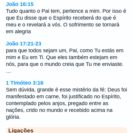
João 16:15
Tudo quanto o Pai tem, pertence a mim. Por isso é
que Eu disse que o Espírito receberá do que é
meu e o revelará a vós. O sofrimento se tornará
em alegria
João 17:21-23
para que todos sejam um, Pai, como Tu estás em
mim e Eu em Ti. Que eles também estejam em
nós, para que o mundo creia que Tu me enviaste.
…
1 Timóteo 3:16
Sem dúvida, grande é esse mistério da fé: Deus foi
manifestado em carne, foi justificado no Espírito,
contemplado pelos anjos, pregado entre as
nações, crido no mundo e recebido acima na
glória.
Ligações