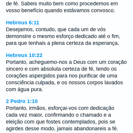
de fé. Sabeis muito bem como procedemos em
vosso benefício quando estávamos convosco.
Hebreus 6:11
Desejamos, contudo, que cada um de vós
demonstre o mesmo esforço dedicado até o fim,
para que tenhais a plena certeza da esperança,
Hebreus 10:22
Portanto, acheguemo-nos a Deus com um coração
sincero e com absoluta certeza de fé, tendo os
corações aspergidos para nos purificar de uma
consciência culpada, e os nossos corpos lavados
com água pura.
2 Pedro 1:10
Portanto, irmãos, esforçai-vos com dedicação
cada vez maior, confirmando o chamado e a
eleição com que fostes contemplados, pois se
agirdes desse modo, jamais abandonareis a fé.