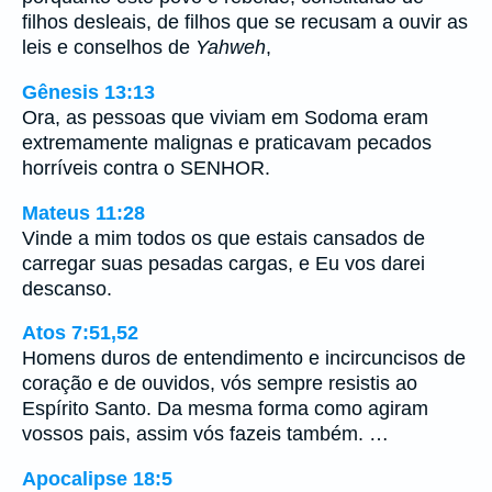
filhos desleais, de filhos que se recusam a ouvir as
leis e conselhos de
Yahweh
,
Gênesis 13:13
Ora, as pessoas que viviam em Sodoma eram
extremamente malignas e praticavam pecados
horríveis contra o SENHOR.
Mateus 11:28
Vinde a mim todos os que estais cansados de
carregar suas pesadas cargas, e Eu vos darei
descanso.
Atos 7:51,52
Homens duros de entendimento e incircuncisos de
coração e de ouvidos, vós sempre resistis ao
Espírito Santo. Da mesma forma como agiram
vossos pais, assim vós fazeis também. …
Apocalipse 18:5