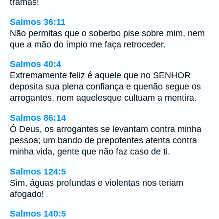
tramas!
Salmos 36:11
Não permitas que o soberbo pise sobre mim, nem
que a mão do ímpio me faça retroceder.
Salmos 40:4
Extremamente feliz é aquele que no SENHOR
deposita sua plena confiança e quenão segue os
arrogantes, nem aquelesque cultuam a mentira.
Salmos 86:14
Ó Deus, os arrogantes se levantam contra minha
pessoa; um bando de prepotentes atenta contra
minha vida, gente que não faz caso de ti.
Salmos 124:5
Sim, águas profundas e violentas nos teriam
afogado!
Salmos 140:5