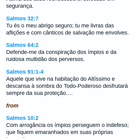
segurança.
Salmos 32:7
Tu és o meu abrigo seguro; tu me livras das
aflições e com cânticos de salvação me envolves.
Salmos 64:2
Defende-me da conspiração dos ímpios e da
ruidosa multidão dos perversos.
Salmos 91:1-4
Aquele que vive na habitação do Altíssimo e
descansa à sombra do Todo-Poderoso desfrutará
sempre da sua proteção.…
from
Salmos 10:2
Com arrogância os ímpios perseguem o indefeso;
que fiquem emaranhados em suas próprias