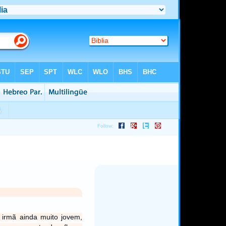
irmã ainda muito jovem,