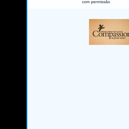
com permissão.