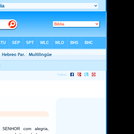
o SENHOR com alegria,