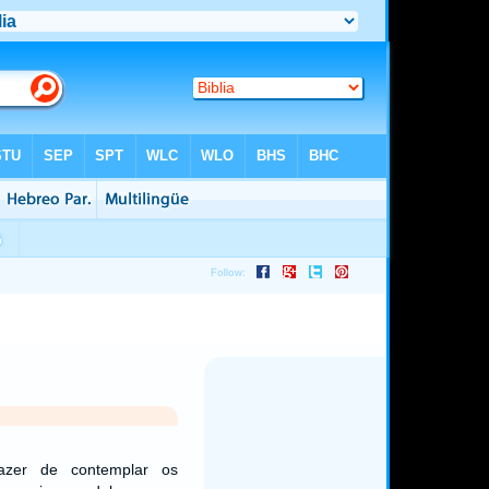
azer de contemplar os