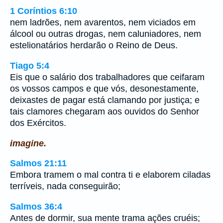
1 Coríntios 6:10
nem ladrões, nem avarentos, nem viciados em
álcool ou outras drogas, nem caluniadores, nem
estelionatários herdarão o Reino de Deus.
Tiago 5:4
Eis que o salário dos trabalhadores que ceifaram
os vossos campos e que vós, desonestamente,
deixastes de pagar está clamando por justiça; e
tais clamores chegaram aos ouvidos do Senhor
dos Exércitos.
imagine.
Salmos 21:11
Embora tramem o mal contra ti e elaborem ciladas
terríveis, nada conseguirão;
Salmos 36:4
Antes de dormir, sua mente trama ações cruéis;