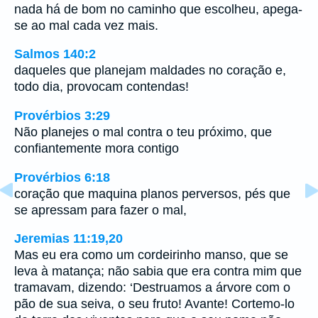
nada há de bom no caminho que escolheu, apega-
se ao mal cada vez mais.
Salmos 140:2
daqueles que planejam maldades no coração e,
todo dia, provocam contendas!
Provérbios 3:29
Não planejes o mal contra o teu próximo, que
confiantemente mora contigo
Provérbios 6:18
coração que maquina planos perversos, pés que
se apressam para fazer o mal,
Jeremias 11:19,20
Mas eu era como um cordeirinho manso, que se
leva à matança; não sabia que era contra mim que
tramavam, dizendo: ‘Destruamos a árvore com o
pão de sua seiva, o seu fruto! Avante! Cortemo-lo